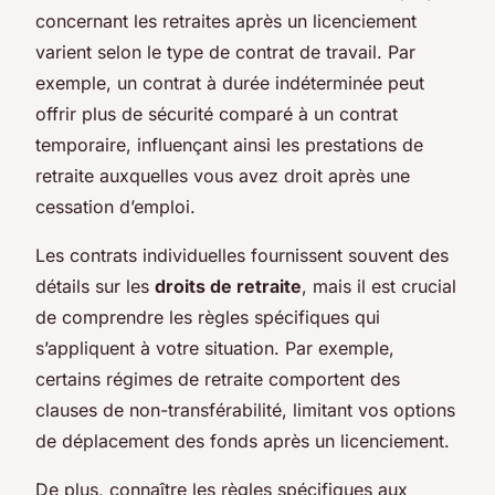
concernant les retraites après un licenciement
varient selon le type de contrat de travail. Par
exemple, un contrat à durée indéterminée peut
offrir plus de sécurité comparé à un contrat
temporaire, influençant ainsi les prestations de
retraite auxquelles vous avez droit après une
cessation d’emploi.
Les contrats individuelles fournissent souvent des
détails sur les
droits de retraite
, mais il est crucial
de comprendre les règles spécifiques qui
s’appliquent à votre situation. Par exemple,
certains régimes de retraite comportent des
clauses de non-transférabilité, limitant vos options
de déplacement des fonds après un licenciement.
De plus, connaître les règles spécifiques aux