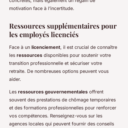
concrètes, mais également un regain de
motivation face à l’incertitude.
Ressources supplémentaires pour
les employés licenciés
Face à un
licenciement
, il est crucial de connaître
les
ressources
disponibles pour soutenir votre
transition professionnelle et sécuriser votre
retraite. De nombreuses options peuvent vous
aider.
Les
ressources gouvernementales
offrent
souvent des prestations de chômage temporaires
et des formations professionnelles pour renforcer
vos compétences. Renseignez-vous sur les
agences locales qui peuvent fournir des conseils