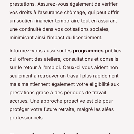
prestations. Assurez-vous également de vérifier
vos droits à l’assurance chômage, qui peut offrir
un soutien financier temporaire tout en assurant
une continuité dans vos cotisations sociales,
minimisant ainsi l’impact du licenciement.
Informez-vous aussi sur les
programmes
publics
qui offrent des ateliers, consultations et conseils
sur le retour à l’emploi. Ceux-ci vous aident non
seulement à retrouver un travail plus rapidement,
mais maintiennent également votre éligibilité aux
prestations grâce à des périodes de travail
accrues. Une approche proactive est clé pour
protéger votre future retraite, malgré les aléas
professionnels.