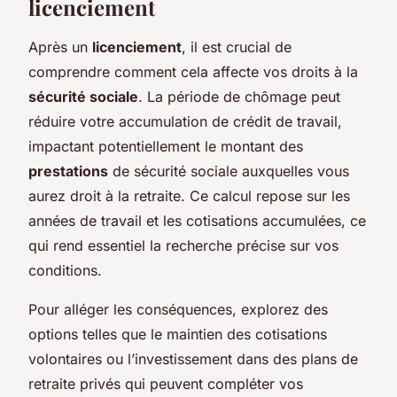
licenciement
Après un
licenciement
, il est crucial de
comprendre comment cela affecte vos droits à la
sécurité sociale
. La période de chômage peut
réduire votre accumulation de crédit de travail,
impactant potentiellement le montant des
prestations
de sécurité sociale auxquelles vous
aurez droit à la retraite. Ce calcul repose sur les
années de travail et les cotisations accumulées, ce
qui rend essentiel la recherche précise sur vos
conditions.
Pour alléger les conséquences, explorez des
options telles que le maintien des cotisations
volontaires ou l’investissement dans des plans de
retraite privés qui peuvent compléter vos