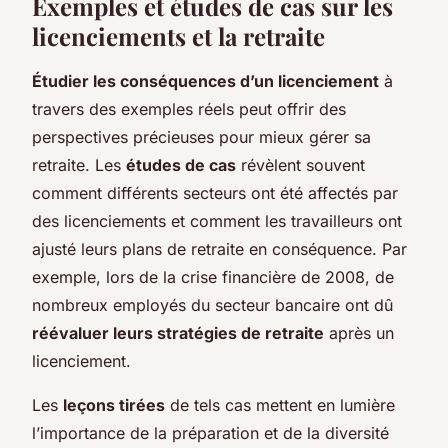
Exemples et études de cas sur les
licenciements et la retraite
Étudier les conséquences d’un licenciement
à
travers des exemples réels peut offrir des
perspectives précieuses pour mieux gérer sa
retraite. Les
études de cas
révèlent souvent
comment différents secteurs ont été affectés par
des licenciements et comment les travailleurs ont
ajusté leurs plans de retraite en conséquence. Par
exemple, lors de la crise financière de 2008, de
nombreux employés du secteur bancaire ont dû
réévaluer leurs stratégies de retraite
après un
licenciement.
Les
leçons tirées
de tels cas mettent en lumière
l’importance de la préparation et de la diversité