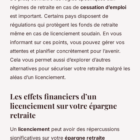
régimes de retraite en cas de
cessation d’emploi
est important. Certains pays disposent de
régulations qui protègent les fonds de retraite
même en cas de licenciement soudain. En vous
informant sur ces points, vous pouvez gérer vos
attentes et planifier concrètement pour l’avenir.
Cela vous permet aussi d’explorer d’autres
alternatives pour sécuriser votre retraite malgré les
aléas d’un licenciement.
Les effets financiers d’un
licenciement sur votre épargne
retraite
Un
licenciement
peut avoir des répercussions
significatives sur votre
épargne retraite