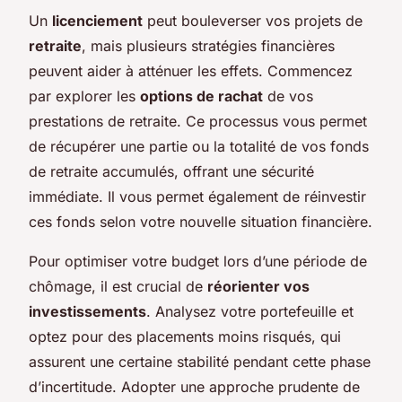
Un
licenciement
peut bouleverser vos projets de
retraite
, mais plusieurs stratégies financières
peuvent aider à atténuer les effets. Commencez
par explorer les
options de rachat
de vos
prestations de retraite. Ce processus vous permet
de récupérer une partie ou la totalité de vos fonds
de retraite accumulés, offrant une sécurité
immédiate. Il vous permet également de réinvestir
ces fonds selon votre nouvelle situation financière.
Pour optimiser votre budget lors d’une période de
chômage, il est crucial de
réorienter vos
investissements
. Analysez votre portefeuille et
optez pour des placements moins risqués, qui
assurent une certaine stabilité pendant cette phase
d’incertitude. Adopter une approche prudente de