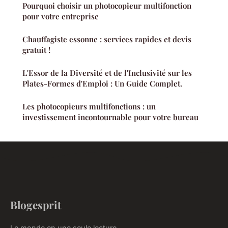
Pourquoi choisir un photocopieur multifonction
pour votre entreprise
Chauffagiste essonne : services rapides et devis
gratuit !
L'Essor de la Diversité et de l'Inclusivité sur les
Plates-Formes d'Emploi : Un Guide Complet.
Les photocopieurs multifonctions : un
investissement incontournable pour votre bureau
Blogesprit
Le monde en une seule lecture.