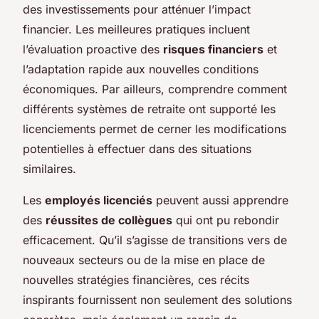
des investissements pour atténuer l’impact
financier. Les meilleures pratiques incluent
l’évaluation proactive des
risques financiers
et
l’adaptation rapide aux nouvelles conditions
économiques. Par ailleurs, comprendre comment
différents systèmes de retraite ont supporté les
licenciements permet de cerner les modifications
potentielles à effectuer dans des situations
similaires.
Les
employés licenciés
peuvent aussi apprendre
des
réussites de collègues
qui ont pu rebondir
efficacement. Qu’il s’agisse de transitions vers de
nouveaux secteurs ou de la mise en place de
nouvelles stratégies financières, ces récits
inspirants fournissent non seulement des solutions