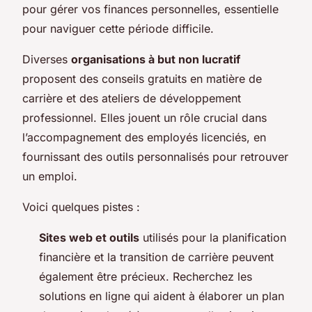
pour gérer vos finances personnelles, essentielle
pour naviguer cette période difficile.
Diverses
organisations à but non lucratif
proposent des conseils gratuits en matière de
carrière et des ateliers de développement
professionnel. Elles jouent un rôle crucial dans
l’accompagnement des employés licenciés, en
fournissant des outils personnalisés pour retrouver
un emploi.
Voici quelques pistes :
Sites web et outils
utilisés pour la planification
financière et la transition de carrière peuvent
également être précieux. Recherchez les
solutions en ligne qui aident à élaborer un plan