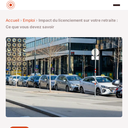
Accueil
›
Emploi
›
Impact du licenciement sur votre retraite :
Ce que vous devez savoir