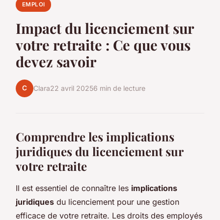
EMPLOI
Impact du licenciement sur
votre retraite : Ce que vous
devez savoir
C
Clara
22 avril 2025
6 min de lecture
Comprendre les implications
juridiques du licenciement sur
votre retraite
Il est essentiel de connaître les
implications
juridiques
du licenciement pour une gestion
efficace de votre retraite. Les droits des employés