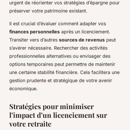
urgent de réorienter vos stratégies d’épargne pour
préserver votre patrimoine existant.
Il est crucial d’évaluer comment adapter vos
finances personnelles
après un licenciement.
Transiter vers d’autres
sources de revenus
peut
s’avérer nécessaire. Rechercher des activités
professionnelles alternatives ou envisager des
options temporaires peut permettre de maintenir
une certaine stabilité financière. Cela facilitera une
gestion prudente et stratégique de votre avenir
économique.
Stratégies pour minimiser
l’impact d’un licenciement sur
votre retraite