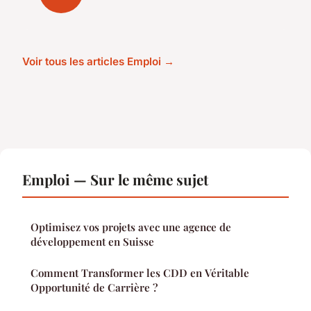
Voir tous les articles Emploi →
Emploi — Sur le même sujet
Optimisez vos projets avec une agence de
développement en Suisse
Comment Transformer les CDD en Véritable
Opportunité de Carrière ?