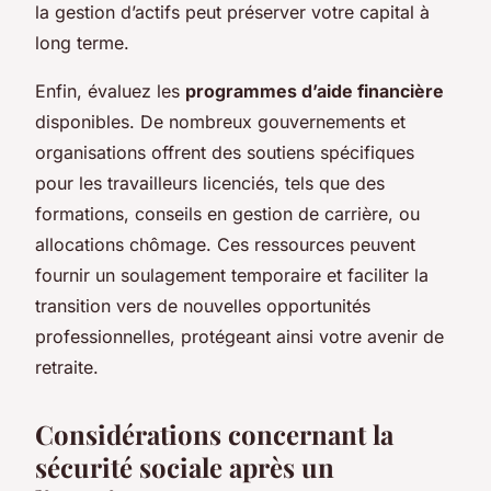
la gestion d’actifs peut préserver votre capital à
long terme.
Enfin, évaluez les
programmes d’aide financière
disponibles. De nombreux gouvernements et
organisations offrent des soutiens spécifiques
pour les travailleurs licenciés, tels que des
formations, conseils en gestion de carrière, ou
allocations chômage. Ces ressources peuvent
fournir un soulagement temporaire et faciliter la
transition vers de nouvelles opportunités
professionnelles, protégeant ainsi votre avenir de
retraite.
Considérations concernant la
sécurité sociale après un