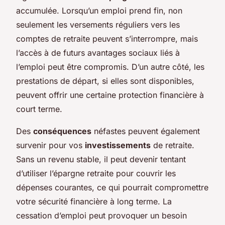
accumulée. Lorsqu’un emploi prend fin, non
seulement les versements réguliers vers les
comptes de retraite peuvent s’interrompre, mais
l’accès à de futurs avantages sociaux liés à
l’emploi peut être compromis. D’un autre côté, les
prestations de départ, si elles sont disponibles,
peuvent offrir une certaine protection financière à
court terme.
Des
conséquences
néfastes peuvent également
survenir pour vos
investissements
de retraite.
Sans un revenu stable, il peut devenir tentant
d’utiliser l’épargne retraite pour couvrir les
dépenses courantes, ce qui pourrait compromettre
votre sécurité financière à long terme. La
cessation d’emploi peut provoquer un besoin